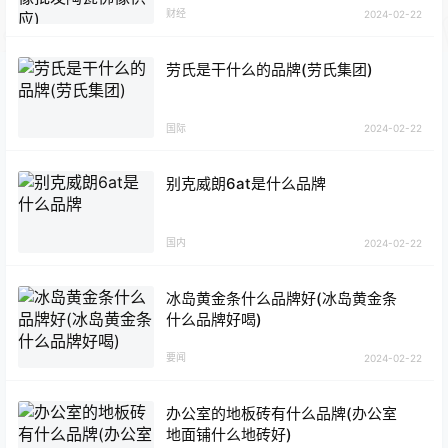
财经
2024-02-22
劳氏是干什么的品牌(劳氏集团)
国际
2024-02-22
别克威朗6at是什么品牌
国内
2024-02-22
冰岛黄金条什么品牌好(冰岛黄金条
什么品牌好喝)
要闻
2024-02-22
办公室的地板砖有什么品牌(办公室
地面铺什么地砖好)