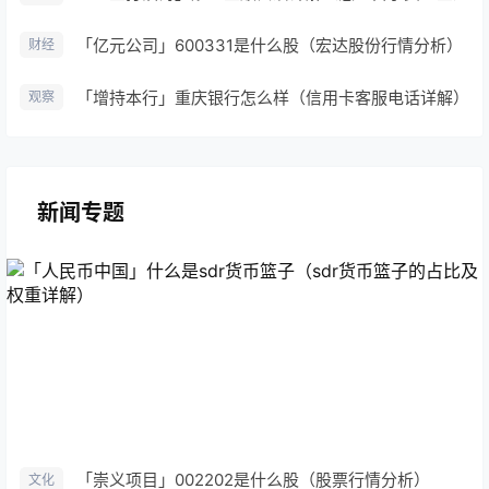
「亿元公司」600331是什么股（宏达股份行情分析）
财经
「增持本行」重庆银行怎么样（信用卡客服电话详解）
观察
新闻专题
「崇义项目」002202是什么股（股票行情分析）
文化