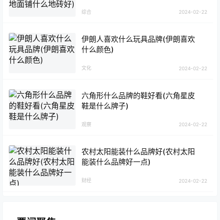
综合
2024-02-22
伊朗人喜欢什么玩具品牌(伊朗喜欢
什么颜色)
文化
2024-02-22
六角形什么品牌的鞋好看(六角星皮
鞋是什么牌子)
观察
2024-02-22
农村太阳能装什么品牌好(农村太阳
能装什么品牌好一点)
财经
2024-02-22